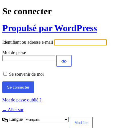
Se connecter
Propulsé par WordPress
Identifiant ou adresse e-mail
Mot de passe
Se souvenir de moi
Mot de passe oublié ?
← Aller sur
Langue