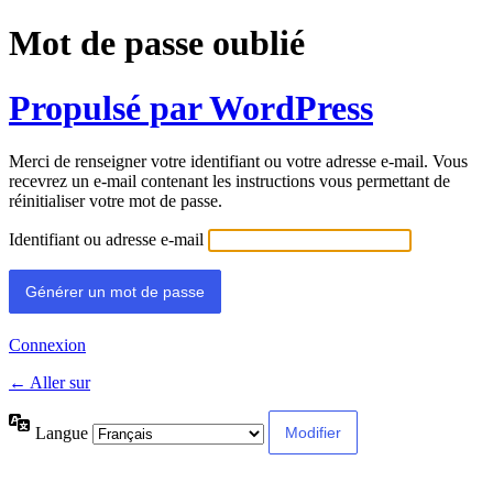
Mot de passe oublié
Propulsé par WordPress
Merci de renseigner votre identifiant ou votre adresse e-mail. Vous
recevrez un e-mail contenant les instructions vous permettant de
réinitialiser votre mot de passe.
Identifiant ou adresse e-mail
Connexion
← Aller sur
Langue