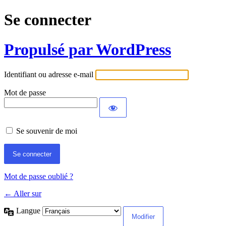
Se connecter
Propulsé par WordPress
Identifiant ou adresse e-mail
Mot de passe
Se souvenir de moi
Mot de passe oublié ?
← Aller sur
Langue