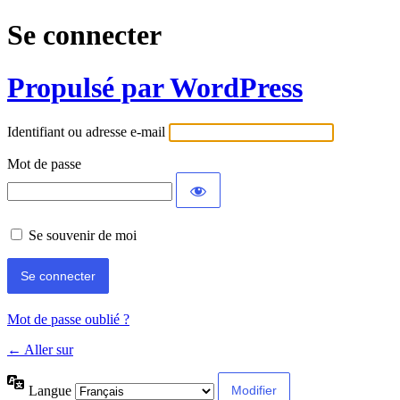
Se connecter
Propulsé par WordPress
Identifiant ou adresse e-mail
Mot de passe
Se souvenir de moi
Mot de passe oublié ?
← Aller sur
Langue