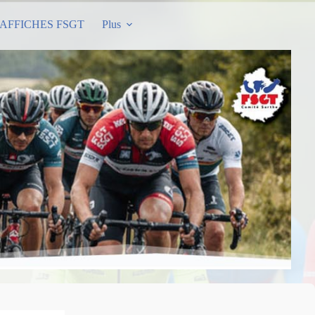
AFFICHES FSGT
Plus